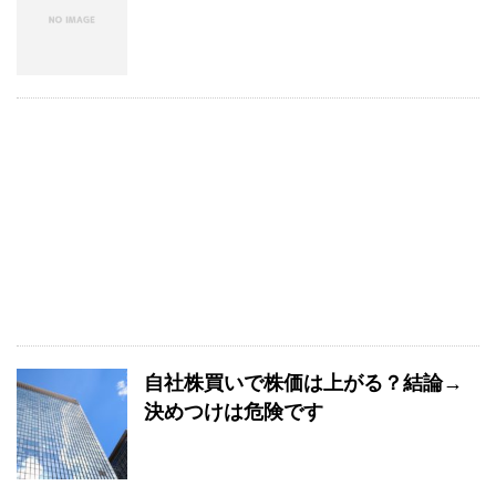
自社株買いで株価は上がる？結論→
決めつけは危険です