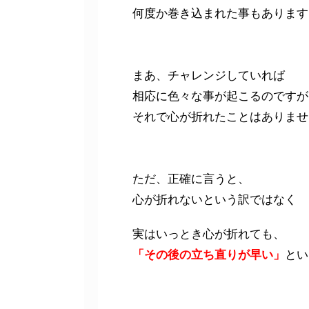
何度か巻き込まれた事もあります
まあ、チャレンジしていれば
相応に色々な事が起こるのですが
それで心が折れたことはありませ
ただ、正確に言うと、
心が折れないという訳ではなく
実はいっとき心が折れても、
「その後の立ち直りが早い」
とい