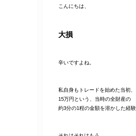
こんにちは、
大損
辛いですよね。
私自身もトレードを始めた当初、
15万円という、当時の全財産の
約3分の1程の金額を溶かした経
それはそれはもう、