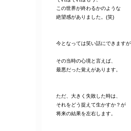
この世界が終わるかのような
絶望感がありました。(笑)
今となっては笑い話にできますが
その当時の心境と言えば、
最悪だった覚えがあります。
ただ、大きく失敗した時は、
それをどう捉えて生かすか？が
将来の結果を左右します。