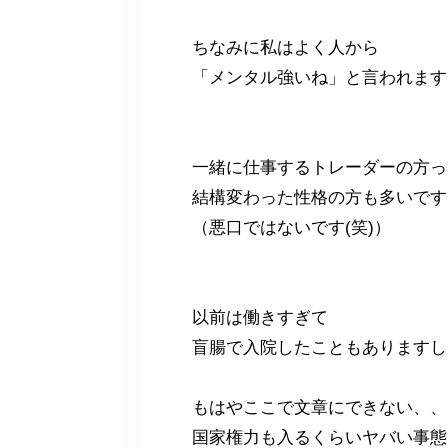
ちなみに私はよく人から
「メンタル強いね」と言われます
一緒に仕事するトレーダーの方っ
結構変わった性格の方も多いです
（悪口ではないです(笑)）
以前は働きすぎて
盲腸で入院したこともありますし
もはやここで文章にできない、、
国家権力も入るくらいヤバい事態